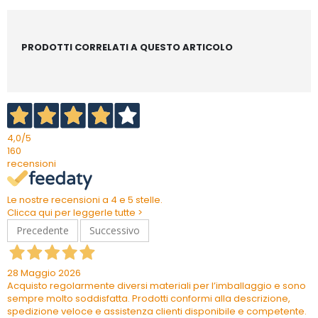
PRODOTTI CORRELATI A QUESTO ARTICOLO
4,0
/5
160
recensioni
Le nostre recensioni a 4 e 5 stelle.
Clicca qui per leggerle tutte >
Precedente
Successivo
28 Maggio 2026
Acquisto regolarmente diversi materiali per l’imballaggio e sono
sempre molto soddisfatta. Prodotti conformi alla descrizione,
spedizione veloce e assistenza clienti disponibile e competente.