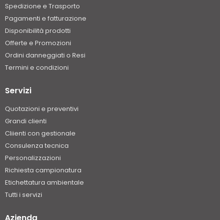
Spedizione e Trasporto
Pagamenti e fatturazione
Disponibilità prodotti
Offerte e Promozioni
Ordini danneggiati o Resi
Termini e condizioni
Servizi
Quotazioni e preventivi
Grandi clienti
Cliienti con gestionale
Consulenza tecnica
Personalizzazioni
Richiesta campionatura
Etichettatura ambientale
Tutti i servizi
Azienda