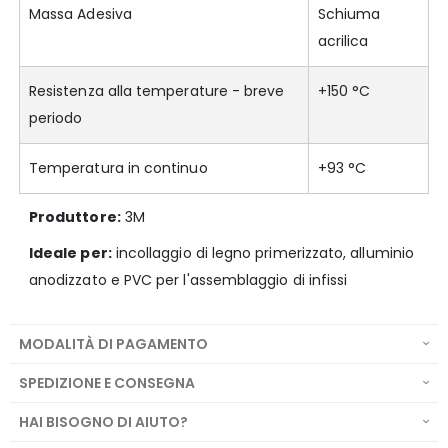
Massa Adesiva
Schiuma
acrilica
Resistenza alla temperature - breve
+150 °C
periodo
Temperatura in continuo
+93 °C
Produttore:
3M
Ideale per:
incollaggio di legno primerizzato, alluminio
anodizzato e PVC per l'assemblaggio di infissi
MODALITÀ DI PAGAMENTO
SPEDIZIONE E CONSEGNA
HAI BISOGNO DI AIUTO?