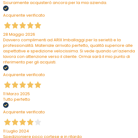
Sicuramente acquisterò ancora per la mia azienda.
Acquirente verificato
28 Maggio 2026
Davvero complimenti ad ARIX Imballaggi per la serietà e la
professionalità. Materiale arrivato perfetto, qualità superiore alle
aspettative e spedizione velocissima. Si vede quando un’azienda
lavora con attenzione verso il cliente. Ormai sarà il mio punto di
riferimento per gli acquisti.
Acquirente verificato
11 Marzo 2025
Tutto perfetto
Acquirente verificato
11 Luglio 2024
Spedizioniere poco cortese e in ritardo