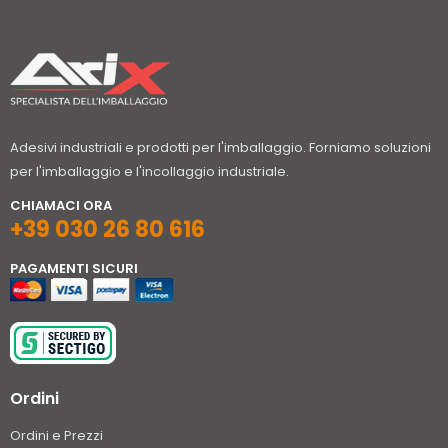
Adesivi industriali e prodotti per l'imballaggio. Forniamo soluzioni
per l'imballaggio e l'incollaggio industriale.
CHIAMACI ORA
+39 030 26 80 616
PAGAMENTI SICURI
Ordini
Ordini e Prezzi