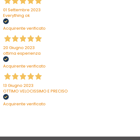
01 Settembre 2023
Everything ok
Acquirente verificato
20 Giugno 2023
ottima esperienza
Acquirente verificato
13 Giugno 2023
OTTIMO VELOCISSIMO E PRECISO
Acquirente verificato