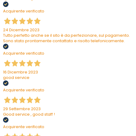
Acquirente verificato
24 Dicembre 2023
Tutto perfetto anche se il sito è da perfezionare, sul pagamento.
Sono stato prontamente contattato e risolto telefonicamente.
Acquirente verificato
16 Dicembre 2023
good service
Acquirente verificato
29 Settembre 2023
Good service , good staff !
Acquirente verificato