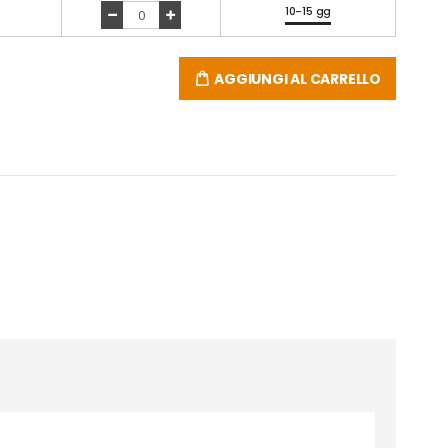
10-15 gg
AGGIUNGI AL CARRELLO