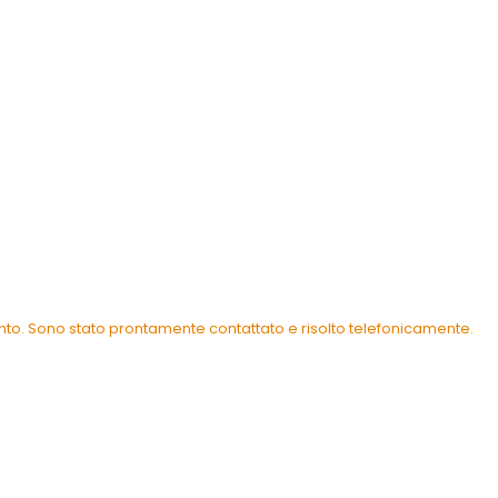
ento. Sono stato prontamente contattato e risolto telefonicamente.