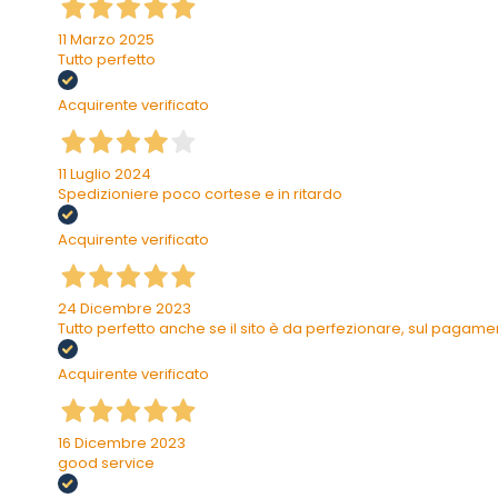
11 Marzo 2025
Tutto perfetto
Acquirente verificato
11 Luglio 2024
Spedizioniere poco cortese e in ritardo
Acquirente verificato
24 Dicembre 2023
Tutto perfetto anche se il sito è da perfezionare, sul pagam
Acquirente verificato
16 Dicembre 2023
good service