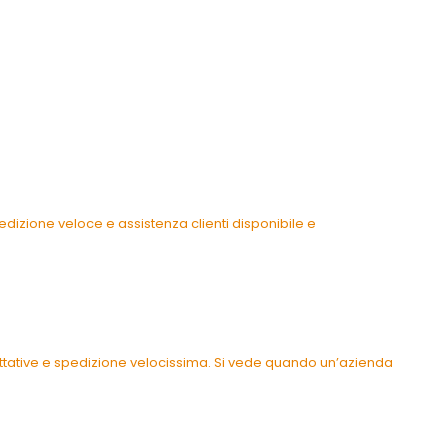
dizione veloce e assistenza clienti disponibile e
pettative e spedizione velocissima. Si vede quando un’azienda