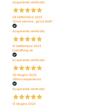
Acquirente verificato
29 Settembre 2023
Good service , good staff !
Acquirente verificato
01 Settembre 2023
Everything ok
Acquirente verificato
20 Giugno 2023
ottima esperienza
Acquirente verificato
13 Giugno 2023