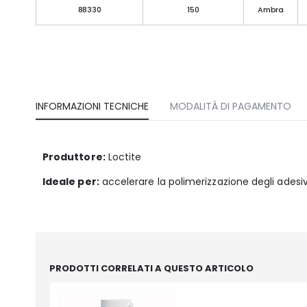
88330
150
Ambra
INFORMAZIONI TECNICHE
MODALITÀ DI PAGAMENTO
Produttore:
Loctite
Ideale per:
accelerare la polimerizzazione degli adesivi 
PRODOTTI CORRELATI A QUESTO ARTICOLO