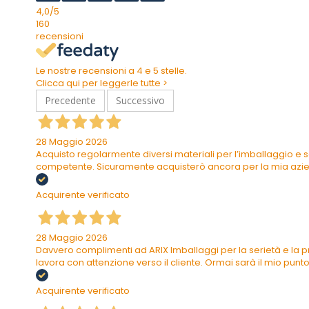
4,0
/5
160
recensioni
Le nostre recensioni a 4 e 5 stelle.
Clicca qui per leggerle tutte >
Precedente
Successivo
28 Maggio 2026
Acquisto regolarmente diversi materiali per l’imballaggio e s
competente. Sicuramente acquisterò ancora per la mia azi
Acquirente verificato
28 Maggio 2026
Davvero complimenti ad ARIX Imballaggi per la serietà e la pr
lavora con attenzione verso il cliente. Ormai sarà il mio punto 
Acquirente verificato