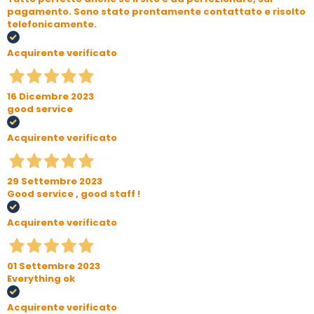
pagamento. Sono stato prontamente contattato e risolto
telefonicamente.
Acquirente verificato
16 Dicembre 2023
good service
Acquirente verificato
29 Settembre 2023
Good service , good staff !
Acquirente verificato
01 Settembre 2023
Everything ok
Acquirente verificato