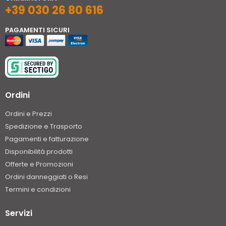
+39 030 26 80 616
PAGAMENTI SICURI
Ordini
Ordini e Prezzi
Spedizione e Trasporto
Pagamenti e fatturazione
Disponibilità prodotti
Offerte e Promozioni
Ordini danneggiati o Resi
Termini e condizioni
Servizi