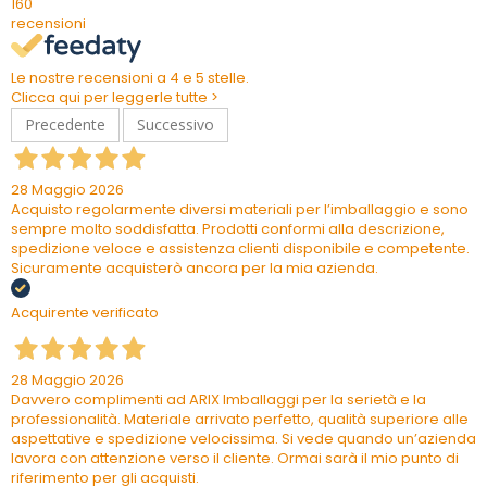
160
recensioni
Le nostre recensioni a 4 e 5 stelle.
Clicca qui per leggerle tutte >
Precedente
Successivo
28 Maggio 2026
Acquisto regolarmente diversi materiali per l’imballaggio e sono
sempre molto soddisfatta. Prodotti conformi alla descrizione,
spedizione veloce e assistenza clienti disponibile e competente.
Sicuramente acquisterò ancora per la mia azienda.
Acquirente verificato
28 Maggio 2026
Davvero complimenti ad ARIX Imballaggi per la serietà e la
professionalità. Materiale arrivato perfetto, qualità superiore alle
aspettative e spedizione velocissima. Si vede quando un’azienda
lavora con attenzione verso il cliente. Ormai sarà il mio punto di
riferimento per gli acquisti.