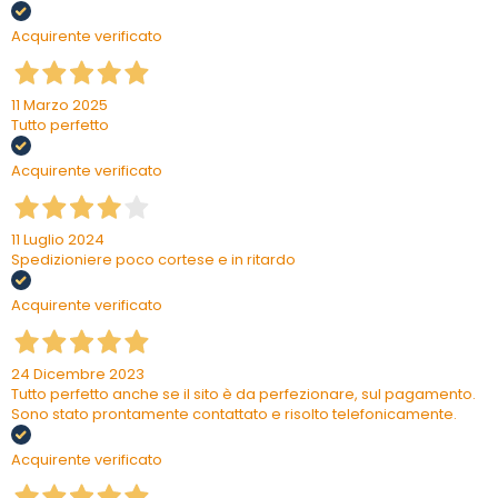
Acquirente verificato
11 Marzo 2025
Tutto perfetto
Acquirente verificato
11 Luglio 2024
Spedizioniere poco cortese e in ritardo
Acquirente verificato
24 Dicembre 2023
Tutto perfetto anche se il sito è da perfezionare, sul pagamento.
Sono stato prontamente contattato e risolto telefonicamente.
Acquirente verificato