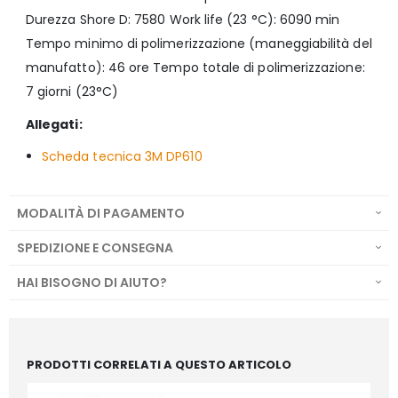
Durezza Shore D: 7580 Work life (23 °C): 6090 min
Tempo minimo di polimerizzazione (maneggiabilità del
manufatto): 46 ore Tempo totale di polimerizzazione:
7 giorni (23°C)
Allegati:
Scheda tecnica 3M DP610
MODALITÀ DI PAGAMENTO
SPEDIZIONE E CONSEGNA
HAI BISOGNO DI AIUTO?
PRODOTTI CORRELATI A QUESTO ARTICOLO