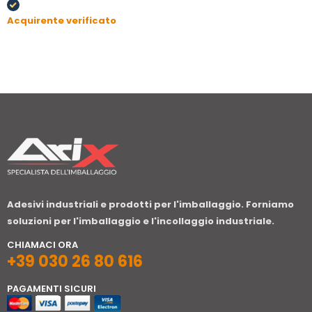
Acquirente verificato
Adesivi industriali e prodotti per l'imballaggio. Forniamo
soluzioni per l'imballaggio e l'incollaggio industriale.
CHIAMACI ORA
+39 030 26 80 616
PAGAMENTI SICURI