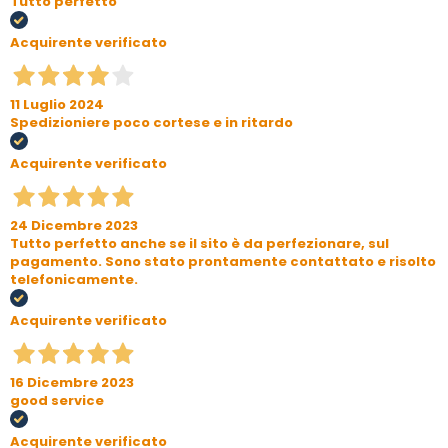
Tutto perfetto
Acquirente verificato
11 Luglio 2024
Spedizioniere poco cortese e in ritardo
Acquirente verificato
24 Dicembre 2023
Tutto perfetto anche se il sito è da perfezionare, sul
pagamento. Sono stato prontamente contattato e risolto
telefonicamente.
Acquirente verificato
16 Dicembre 2023
good service
Acquirente verificato