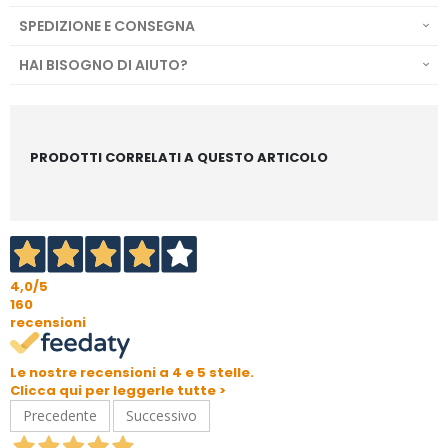
SPEDIZIONE E CONSEGNA
HAI BISOGNO DI AIUTO?
PRODOTTI CORRELATI A QUESTO ARTICOLO
4,0
/5
160
recensioni
Le nostre recensioni a 4 e 5 stelle.
Clicca qui per leggerle tutte >
Precedente
Successivo