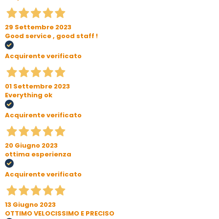
29 Settembre 2023
Good service , good staff !
Acquirente verificato
01 Settembre 2023
Everything ok
Acquirente verificato
20 Giugno 2023
ottima esperienza
Acquirente verificato
13 Giugno 2023
OTTIMO VELOCISSIMO E PRECISO