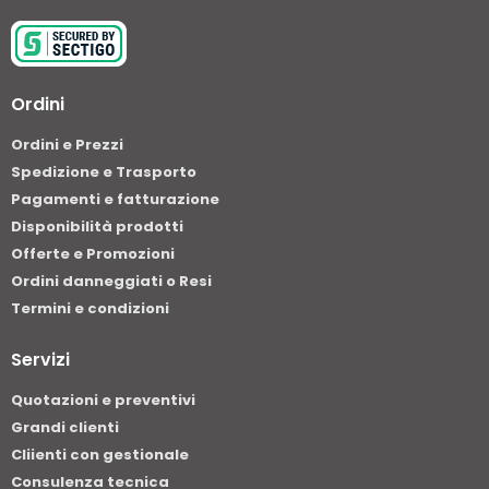
Ordini
Ordini e Prezzi
Spedizione e Trasporto
Pagamenti e fatturazione
Disponibilità prodotti
Offerte e Promozioni
Ordini danneggiati o Resi
Termini e condizioni
Servizi
Quotazioni e preventivi
Grandi clienti
Cliienti con gestionale
Consulenza tecnica