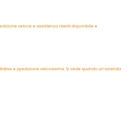
dizione veloce e assistenza clienti disponibile e
pettative e spedizione velocissima. Si vede quando un’azienda