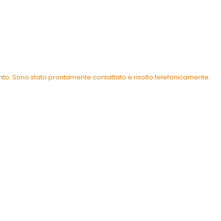
ento. Sono stato prontamente contattato e risolto telefonicamente.