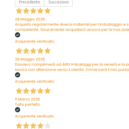
Precedente
Successivo
28 Maggio 2026
Acquisto regolarmente diversi materiali per l’imballaggio e s
competente. Sicuramente acquisterò ancora per la mia azi
Acquirente verificato
28 Maggio 2026
Davvero complimenti ad ARIX Imballaggi per la serietà e la pr
lavora con attenzione verso il cliente. Ormai sarà il mio punto 
Acquirente verificato
11 Marzo 2025
Tutto perfetto
Acquirente verificato