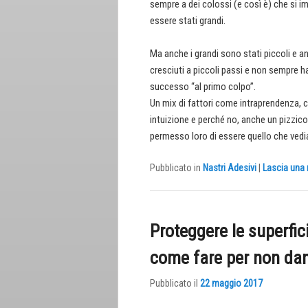
sempre a dei colossi (e così è) che si
essere stati grandi.
Ma anche i grandi sono stati piccoli e 
cresciuti a piccoli passi e non sempre 
successo “al primo colpo”.
Un mix di fattori come intraprendenza, c
intuizione e perché no, anche un pizzico
permesso loro di essere quello che ved
Pubblicato in
Nastri Adesivi
|
Lascia una 
Proteggere le superfici
come fare per non da
Pubblicato il
22 maggio 2017