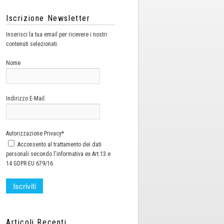
Iscrizione Newsletter
Inserisci la tua email per ricevere i nostri
contenuti selezionati.
Nome
Indirizzo E-Mail:
Autorizzazione Privacy*
Acconsento al trattamento dei dati
personali secondo l'informativa ex Art.13 e
14 GDPR EU 679/16
Articoli Recenti