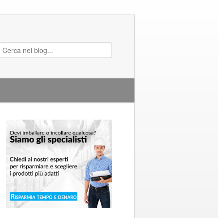
Cerca