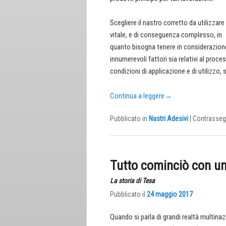
Scegliere il nastro corretto da utilizzare
vitale, e di conseguenza complesso, in
quanto bisogna tenere in considerazion
innumerevoli fattori sia relativi al proc
condizioni di applicazione e di utilizzo, 
Continua a leggere
→
Pubblicato in
Nastri Adesivi
|
Contrasseg
Tutto cominciò con un
La storia di Tesa
Pubblicato il
24 maggio 2017
Quando si parla di grandi realtà multinaz