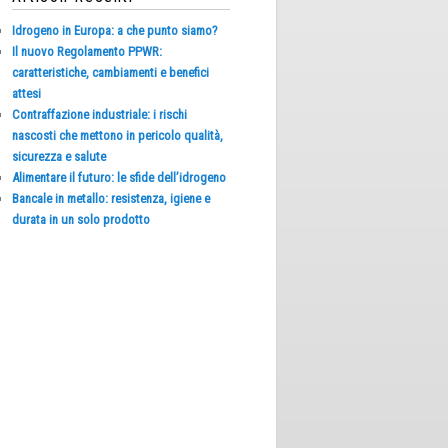
Idrogeno in Europa: a che punto siamo?
Il nuovo Regolamento PPWR:
caratteristiche, cambiamenti e benefici
attesi
Contraffazione industriale: i rischi
nascosti che mettono in pericolo qualità,
sicurezza e salute
Alimentare il futuro: le sfide dell’idrogeno
Bancale in metallo: resistenza, igiene e
durata in un solo prodotto