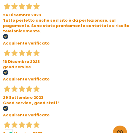
24 Dicembre 2023
Tutto perfetto anche se il sito è da perfezionare, sul
pagamento. Sono stato prontamente contattato e risolto
telefonicamente.
Acquirente verificato
16 Dicembre 2023
good service
Acquirente verificato
29 Settembre 2023
Good service , good staff !
Acquirente verificato