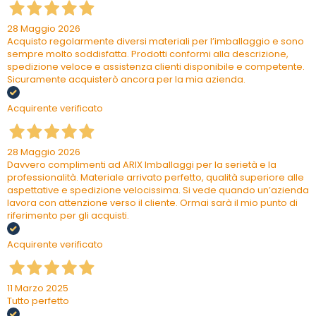
28 Maggio 2026
Acquisto regolarmente diversi materiali per l’imballaggio e sono
sempre molto soddisfatta. Prodotti conformi alla descrizione,
spedizione veloce e assistenza clienti disponibile e competente.
Sicuramente acquisterò ancora per la mia azienda.
Acquirente verificato
28 Maggio 2026
Davvero complimenti ad ARIX Imballaggi per la serietà e la
professionalità. Materiale arrivato perfetto, qualità superiore alle
aspettative e spedizione velocissima. Si vede quando un’azienda
lavora con attenzione verso il cliente. Ormai sarà il mio punto di
riferimento per gli acquisti.
Acquirente verificato
11 Marzo 2025
Tutto perfetto