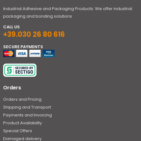
Industrial Adhesive and Packaging Products. We offer industrial
packaging and bonding solutions
CALL US
+39.030 26 80 616
SECURE PAYMENTS
Orders
Orders and Pricing
Shipping and Transport
Payments and Invoicing
Product Availability
Special Offers
Damaged delivery