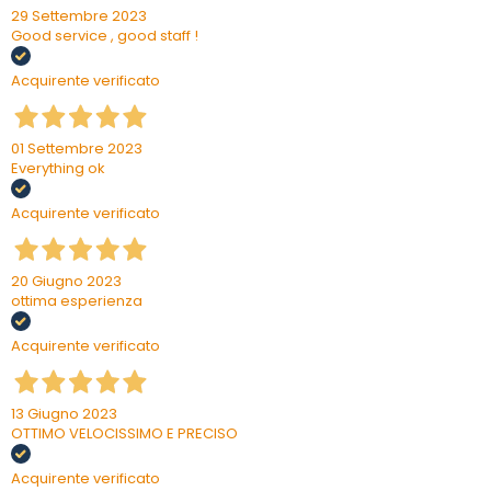
29 Settembre 2023
Good service , good staff !
Acquirente verificato
01 Settembre 2023
Everything ok
Acquirente verificato
20 Giugno 2023
ottima esperienza
Acquirente verificato
13 Giugno 2023
OTTIMO VELOCISSIMO E PRECISO
Acquirente verificato