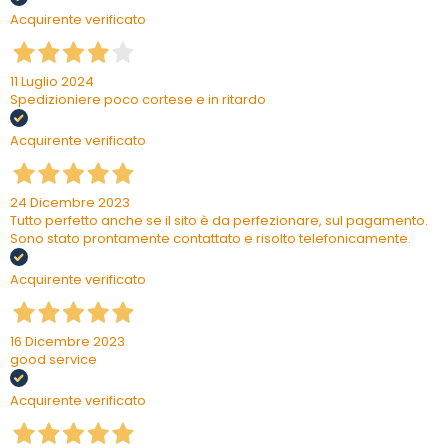
Acquirente verificato
11 Luglio 2024
Spedizioniere poco cortese e in ritardo
Acquirente verificato
24 Dicembre 2023
Tutto perfetto anche se il sito è da perfezionare, sul pagamento.
Sono stato prontamente contattato e risolto telefonicamente.
Acquirente verificato
16 Dicembre 2023
good service
Acquirente verificato