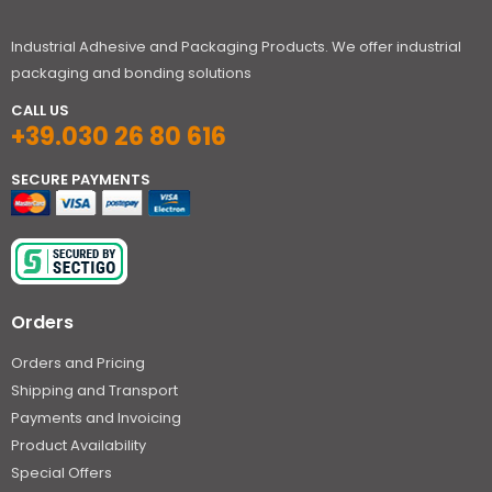
Industrial Adhesive and Packaging Products. We offer industrial
packaging and bonding solutions
CALL US
+39.030 26 80 616
SECURE PAYMENTS
Orders
Orders and Pricing
Shipping and Transport
Payments and Invoicing
Product Availability
Special Offers