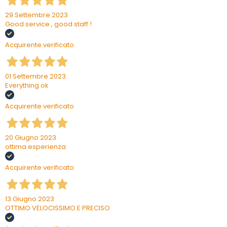
29 Settembre 2023
Good service , good staff !
Acquirente verificato
01 Settembre 2023
Everything ok
Acquirente verificato
20 Giugno 2023
ottima esperienza
Acquirente verificato
13 Giugno 2023
OTTIMO VELOCISSIMO E PRECISO