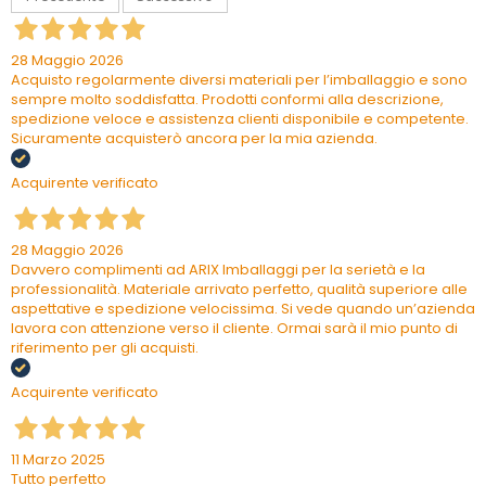
28 Maggio 2026
Acquisto regolarmente diversi materiali per l’imballaggio e sono
sempre molto soddisfatta. Prodotti conformi alla descrizione,
spedizione veloce e assistenza clienti disponibile e competente.
Sicuramente acquisterò ancora per la mia azienda.
Acquirente verificato
28 Maggio 2026
Davvero complimenti ad ARIX Imballaggi per la serietà e la
professionalità. Materiale arrivato perfetto, qualità superiore alle
aspettative e spedizione velocissima. Si vede quando un’azienda
lavora con attenzione verso il cliente. Ormai sarà il mio punto di
riferimento per gli acquisti.
Acquirente verificato
11 Marzo 2025
Tutto perfetto