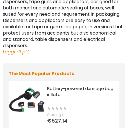
dispensers, tape guns and applicators, designed for
both manual and automatic sealing of boxes, well
suited for every need and requirement in packaging.
Dispensers and applicators are easy to use and
available for tape or gum strip paper, in versions that
protect users from accidents but also economical
and standard, table dispensers and electrical
dispensers.
Leggi di più
The Most Popular Products
Battery-powered dunnage bag
inflator
Rating:
0%
Starting at
€527.14