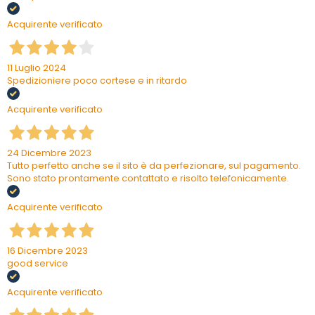
Acquirente verificato
11 Luglio 2024
Spedizioniere poco cortese e in ritardo
Acquirente verificato
24 Dicembre 2023
Tutto perfetto anche se il sito è da perfezionare, sul pagamento.
Sono stato prontamente contattato e risolto telefonicamente.
Acquirente verificato
16 Dicembre 2023
good service
Acquirente verificato