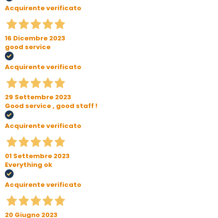
Acquirente verificato
16 Dicembre 2023
good service
Acquirente verificato
29 Settembre 2023
Good service , good staff !
Acquirente verificato
01 Settembre 2023
Everything ok
Acquirente verificato
20 Giugno 2023