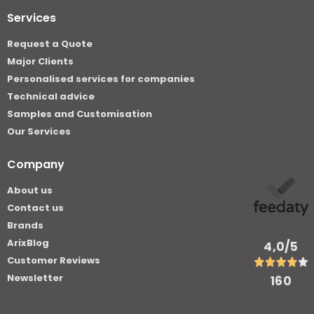
Services
Request a Quote
Major Clients
Personalised services for companies
Technical advice
Samples and Customisation
Our Services
Company
About us
Contact us
Brands
ArixBlog
4,0
/5
Customer Reviews
Newsletter
160