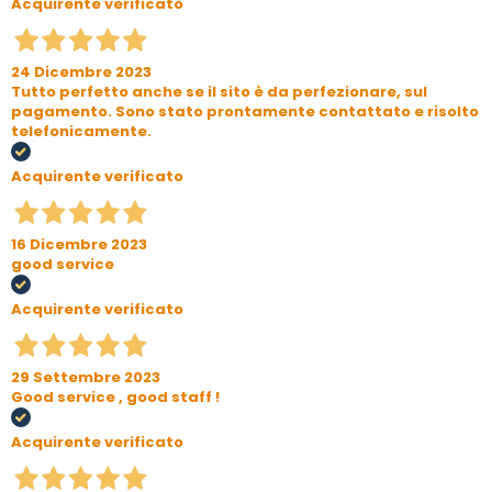
Acquirente verificato
24 Dicembre 2023
Tutto perfetto anche se il sito è da perfezionare, sul
pagamento. Sono stato prontamente contattato e risolto
telefonicamente.
Acquirente verificato
16 Dicembre 2023
good service
Acquirente verificato
29 Settembre 2023
Good service , good staff !
Acquirente verificato