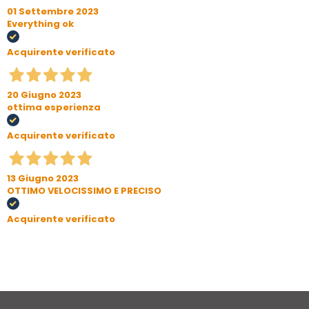
01 Settembre 2023
Everything ok
Acquirente verificato
20 Giugno 2023
ottima esperienza
Acquirente verificato
13 Giugno 2023
OTTIMO VELOCISSIMO E PRECISO
Acquirente verificato