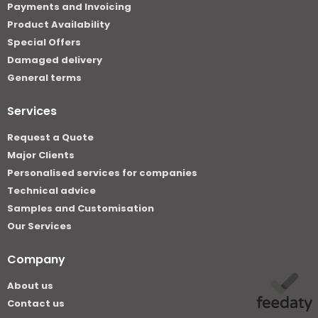
Payments and Invoicing
Product Availability
Special Offers
Damaged delivery
General terms
Services
Request a Quote
Major Clients
Personalised services for companies
Technical advice
Samples and Customisation
Our Services
Company
About us
Contact us