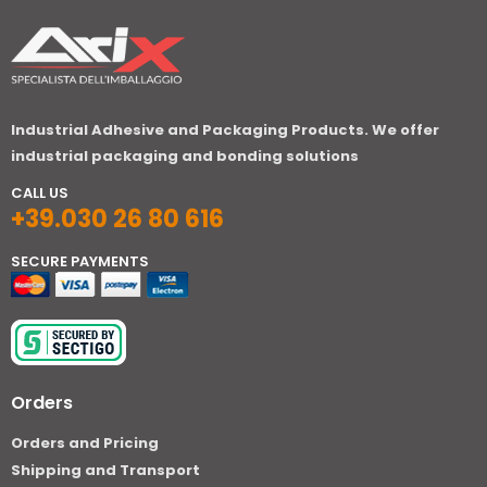
Industrial Adhesive and Packaging Products. We offer
industrial packaging and bonding solutions
CALL US
+39.030 26 80 616
SECURE PAYMENTS
Orders
Orders and Pricing
Shipping and Transport