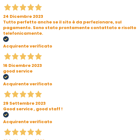
24 Dicembre 2023
Tutto perfetto anche se il sito è da perfezionare, sul
pagamento. Sono stato prontamente contattato e risolto
telefonicamente.
Acquirente verificato
16 Dicembre 2023
good service
Acquirente verificato
29 Settembre 2023
Good service , good staff !
Acquirente verificato