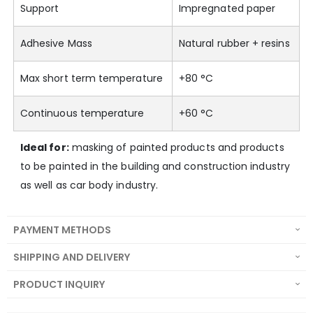
Support
Impregnated paper
Adhesive Mass
Natural rubber + resins
Max short term temperature
+80 °C
Continuous temperature
+60 °C
Ideal for:
masking of painted products and products
to be painted in the building and construction industry
as well as car body industry.
PAYMENT METHODS
SHIPPING AND DELIVERY
PRODUCT INQUIRY