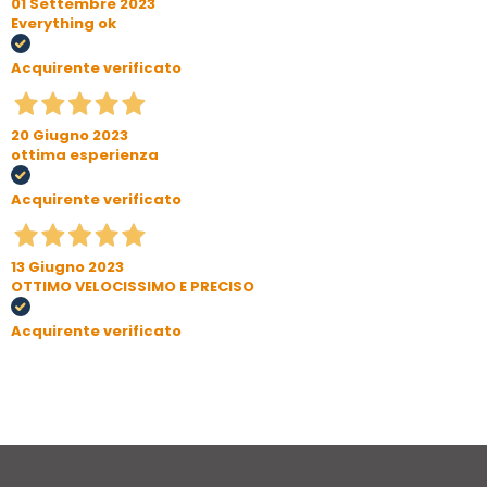
01 Settembre 2023
Everything ok
Acquirente verificato
20 Giugno 2023
ottima esperienza
Acquirente verificato
13 Giugno 2023
OTTIMO VELOCISSIMO E PRECISO
Acquirente verificato