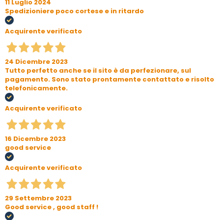
11 Luglio 2024
Spedizioniere poco cortese e in ritardo
Acquirente verificato
24 Dicembre 2023
Tutto perfetto anche se il sito è da perfezionare, sul
pagamento. Sono stato prontamente contattato e risolto
telefonicamente.
Acquirente verificato
16 Dicembre 2023
good service
Acquirente verificato
29 Settembre 2023
Good service , good staff !