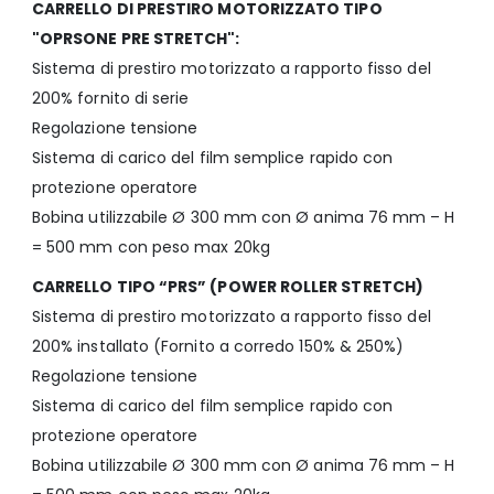
CARRELLO DI PRESTIRO MOTORIZZATO TIPO
"OPRSONE PRE STRETCH":
Sistema di prestiro motorizzato a rapporto fisso del
200% fornito di serie
Regolazione tensione
Sistema di carico del film semplice rapido con
protezione operatore
Bobina utilizzabile Ø 300 mm con Ø anima 76 mm – H
= 500 mm con peso max 20kg
CARRELLO TIPO “PRS” (POWER ROLLER STRETCH)
Sistema di prestiro motorizzato a rapporto fisso del
200% installato (Fornito a corredo 150% & 250%)
Regolazione tensione
Sistema di carico del film semplice rapido con
protezione operatore
Bobina utilizzabile Ø 300 mm con Ø anima 76 mm – H