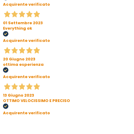
Acquirente verificato
01 Settembre 2023
Everything ok
Acquirente verificato
20 Giugno 2023
ottima esperienza
Acquirente verificato
13 Giugno 2023
OTTIMO VELOCISSIMO E PRECISO
Acquirente verificato