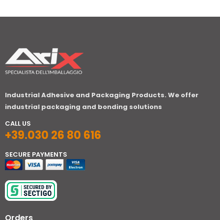
Industrial Adhesive and Packaging Products. We offer
industrial packaging and bonding solutions
CALL US
+39.030 26 80 616
SECURE PAYMENTS
Orders