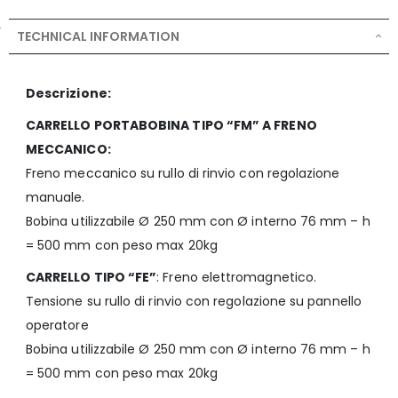
TECHNICAL INFORMATION
Descrizione:
CARRELLO PORTABOBINA TIPO “FM” A FRENO
MECCANICO:
Freno meccanico su rullo di rinvio con regolazione
manuale.
Bobina utilizzabile Ø 250 mm con Ø interno 76 mm – h
= 500 mm con peso max 20kg
CARRELLO TIPO “FE”
: Freno elettromagnetico.
Tensione su rullo di rinvio con regolazione su pannello
operatore
Bobina utilizzabile Ø 250 mm con Ø interno 76 mm – h
= 500 mm con peso max 20kg