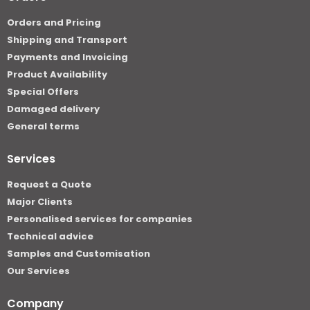
Orders and Pricing
Shipping and Transport
Payments and Invoicing
Product Availability
Special Offers
Damaged delivery
General terms
Services
Request a Quote
Major Clients
Personalised services for companies
Technical advice
Samples and Customisation
Our Services
Company