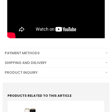
PAYMENT METHODS
SHIPPING AND DELIVERY
PRODUCT INQUIRY
PRODUCTS RELATED TO THIS ARTICLE