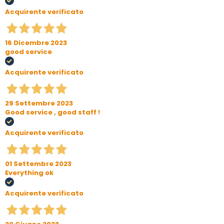
Acquirente verificato
16 Dicembre 2023
good service
Acquirente verificato
29 Settembre 2023
Good service , good staff !
Acquirente verificato
01 Settembre 2023
Everything ok
Acquirente verificato