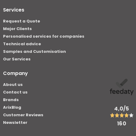
Services
Request a Quote
Major Clients
Personalised services for companies
Technical advice
Samples and Customisation
Our Services
Company
About us
Contact us
Brands
ArixBlog
4,0
/5
Customer Reviews
Newsletter
160