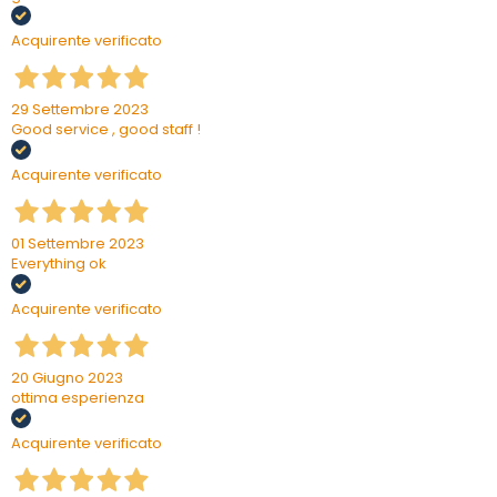
Acquirente verificato
29 Settembre 2023
Good service , good staff !
Acquirente verificato
01 Settembre 2023
Everything ok
Acquirente verificato
20 Giugno 2023
ottima esperienza
Acquirente verificato