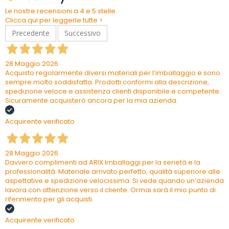
Le nostre recensioni a 4 e 5 stelle.
Clicca qui per leggerle tutte >
Precedente
Successivo
28 Maggio 2026
Acquisto regolarmente diversi materiali per l’imballaggio e sono
sempre molto soddisfatta. Prodotti conformi alla descrizione,
spedizione veloce e assistenza clienti disponibile e competente.
Sicuramente acquisterò ancora per la mia azienda.
Acquirente verificato
28 Maggio 2026
Davvero complimenti ad ARIX Imballaggi per la serietà e la
professionalità. Materiale arrivato perfetto, qualità superiore alle
aspettative e spedizione velocissima. Si vede quando un’azienda
lavora con attenzione verso il cliente. Ormai sarà il mio punto di
riferimento per gli acquisti.
Acquirente verificato