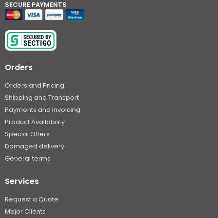
SECURE PAYMENTS
Orders
Orders and Pricing
Shipping and Transport
Payments and Invoicing
Product Availability
Special Offers
Damaged delivery
General terms
Services
Request a Quote
Major Clients