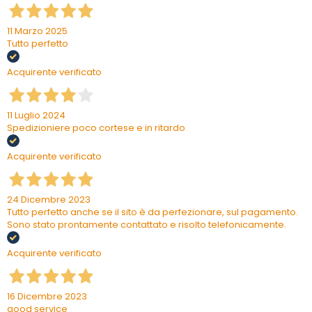
11 Marzo 2025
Tutto perfetto
Acquirente verificato
11 Luglio 2024
Spedizioniere poco cortese e in ritardo
Acquirente verificato
24 Dicembre 2023
Tutto perfetto anche se il sito è da perfezionare, sul pagamento.
Sono stato prontamente contattato e risolto telefonicamente.
Acquirente verificato
16 Dicembre 2023
good service