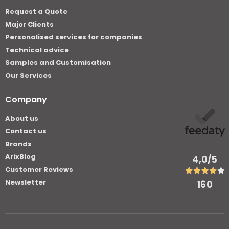
Request a Quote
Major Clients
Personalised services for companies
Technical advice
Samples and Customisation
Our Services
Company
About us
Contact us
Brands
ArixBlog
4,0
/5
Customer Reviews
Newsletter
160