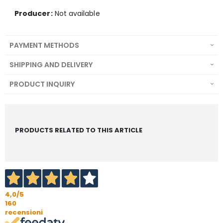
Producer:
Not available
PAYMENT METHODS
SHIPPING AND DELIVERY
PRODUCT INQUIRY
PRODUCTS RELATED TO THIS ARTICLE
4,0
/5
160
recensioni