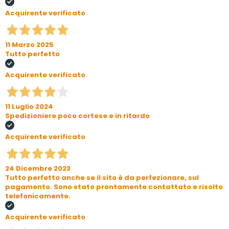
Acquirente verificato
11 Marzo 2025
Tutto perfetto
Acquirente verificato
11 Luglio 2024
Spedizioniere poco cortese e in ritardo
Acquirente verificato
24 Dicembre 2023
Tutto perfetto anche se il sito è da perfezionare, sul
pagamento. Sono stato prontamente contattato e risolto
telefonicamente.
Acquirente verificato