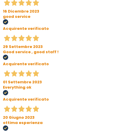
16 Dicembre 2023
good service
Acquirente verificato
29 Settembre 2023
Good service , good staff !
Acquirente verificato
01 Settembre 2023
Everything ok
Acquirente verificato
20 Giugno 2023
ottima esperienza