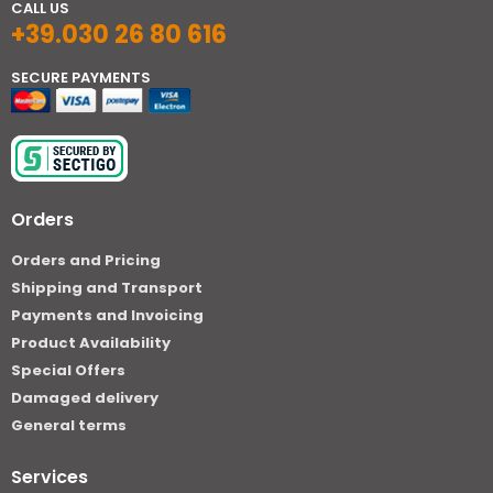
CALL US
+39.030 26 80 616
SECURE PAYMENTS
Orders
Orders and Pricing
Shipping and Transport
Payments and Invoicing
Product Availability
Special Offers
Damaged delivery
General terms
Services