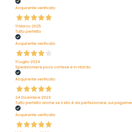
Acquirente verificato
11 Marzo 2025
Tutto perfetto
Acquirente verificato
11 Luglio 2024
Spedizioniere poco cortese e in ritardo
Acquirente verificato
24 Dicembre 2023
Tutto perfetto anche se il sito è da perfezionare, sul pagam
Acquirente verificato