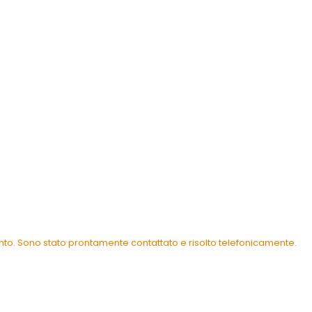
ento. Sono stato prontamente contattato e risolto telefonicamente.