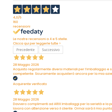
4,0
/5
160
recensioni
Le nostre recensioni a 4 e 5 stelle.
Clicca qui per leggerle tutte >
Precedente
Successivo
28 Maggio 2026
Acquisto regolarmente diversi materiali per l’imballaggio e s
competente. Sicuramente acquisterò ancora per la mia azi
Acquirente verificato
28 Maggio 2026
Davvero complimenti ad ARIX Imballaggi per la serietà e la pr
lavora con attenzione verso il cliente. Ormai sarà il mio punto 