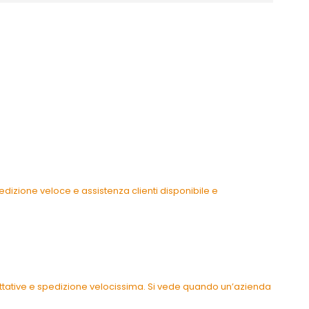
dizione veloce e assistenza clienti disponibile e
pettative e spedizione velocissima. Si vede quando un’azienda