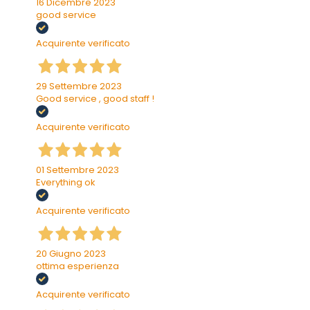
16 Dicembre 2023
good service
Acquirente verificato
29 Settembre 2023
Good service , good staff !
Acquirente verificato
01 Settembre 2023
Everything ok
Acquirente verificato
20 Giugno 2023
ottima esperienza
Acquirente verificato