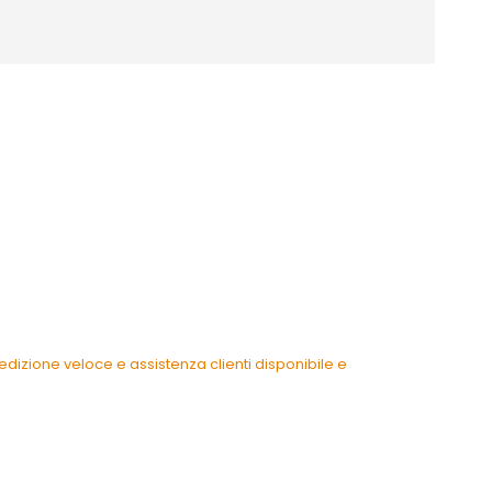
dizione veloce e assistenza clienti disponibile e