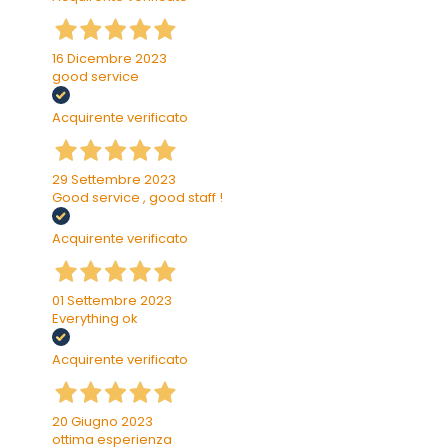
16 Dicembre 2023
good service
Acquirente verificato
29 Settembre 2023
Good service , good staff !
Acquirente verificato
01 Settembre 2023
Everything ok
Acquirente verificato
20 Giugno 2023
ottima esperienza