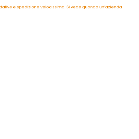
pettative e spedizione velocissima. Si vede quando un’azienda