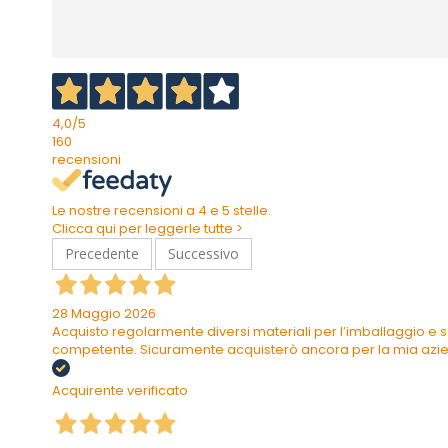
4,0
/5
160
recensioni
Le nostre recensioni a 4 e 5 stelle.
Clicca qui per leggerle tutte >
Precedente
Successivo
28 Maggio 2026
Acquisto regolarmente diversi materiali per l’imballaggio e s
competente. Sicuramente acquisterò ancora per la mia azi
Acquirente verificato